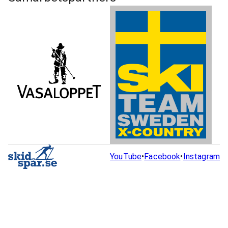
YouTube
•
Facebook
•
Instagram