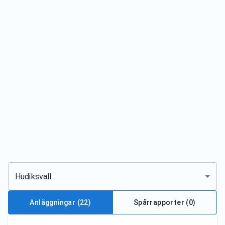
Hudiksvall
Anläggningar
(22)
Spårrapporter (
0
)