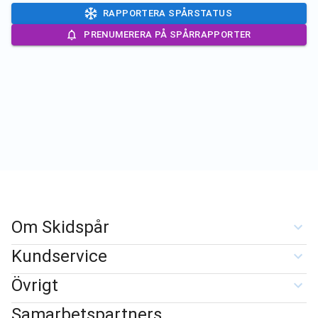
RAPPORTERA SPÅRSTATUS
PRENUMERERA PÅ SPÅRRAPPORTER
Om Skidspår
Kundservice
Övrigt
Samarbetspartners