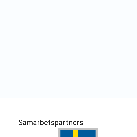
Samarbetspartners