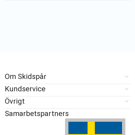
Om Skidspår
Kundservice
Övrigt
Samarbetspartners