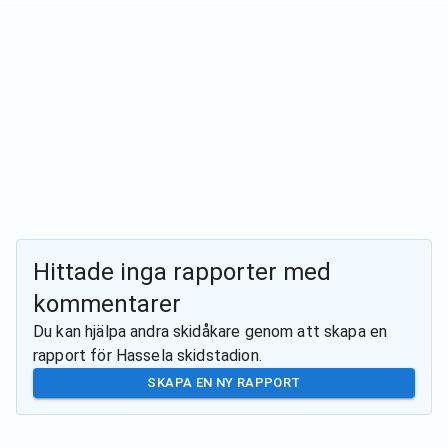
Hittade inga rapporter med
kommentarer
Du kan hjälpa andra skidåkare genom att skapa en
rapport för
Hassela skidstadion
.
SKAPA EN NY RAPPORT