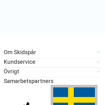
Om Skidspår
Kundservice
Övrigt
Samarbetspartners