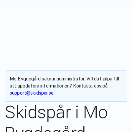
Mo Bygdegård
saknar administratör. Vill du hjälpa till
att uppdatera informationen? Kontakta oss på
support@skidspar.se
Skidspår i
Mo