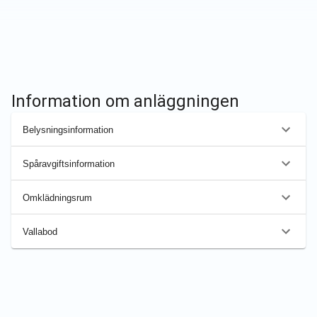
Information om anläggningen
Belysningsinformation
Spåravgiftsinformation
Omklädningsrum
Vallabod