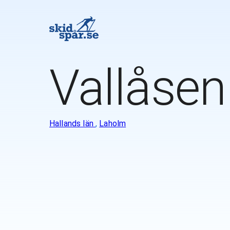
Vallåsen
Hallands län
,
Laholm