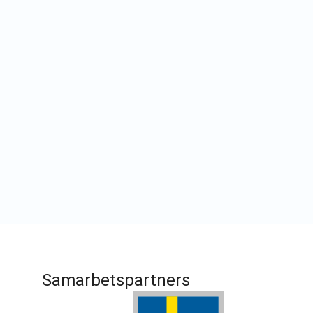
Samarbetspartners