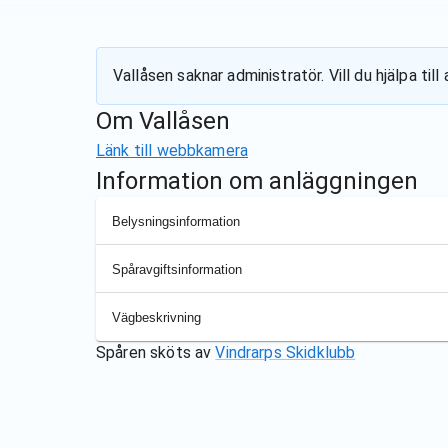
Vallåsen
saknar administratör. Vill du hjälpa ti
Om
Vallåsen
Länk till webbkamera
Information om anläggningen
Belysningsinformation
Spåravgiftsinformation
Vägbeskrivning
Spåren sköts av
Vindrarps Skidklubb