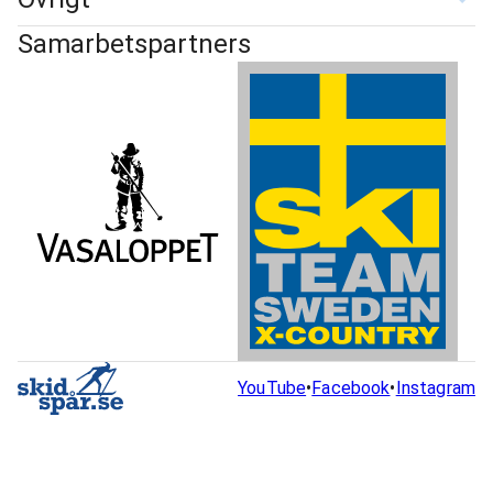
Samarbetspartners
YouTube
•
Facebook
•
Instagram