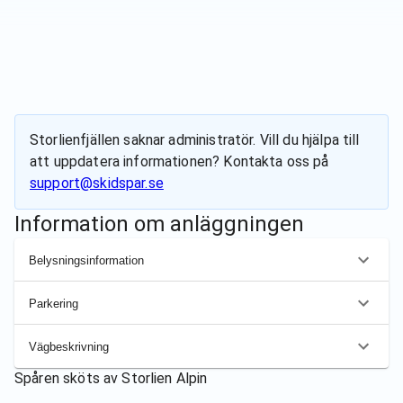
Storlienfjällen
saknar administratör. Vill du hjälpa till
att uppdatera informationen? Kontakta oss på
support@skidspar.se
Information om anläggningen
Belysningsinformation
Parkering
Vägbeskrivning
Spåren sköts av
Storlien Alpin