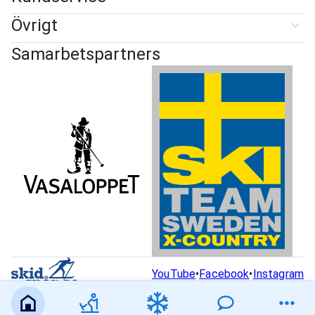
Övrigt
Samarbetspartners
YouTube
•
Facebook
•
Instagram