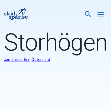
Storhögen
Jämtlands län
,
Östersund