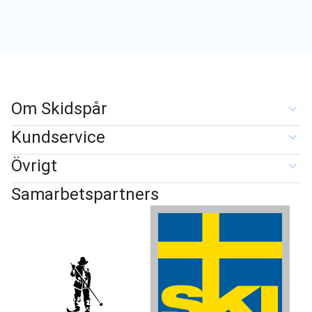
Om Skidspår
Kundservice
Övrigt
Samarbetspartners