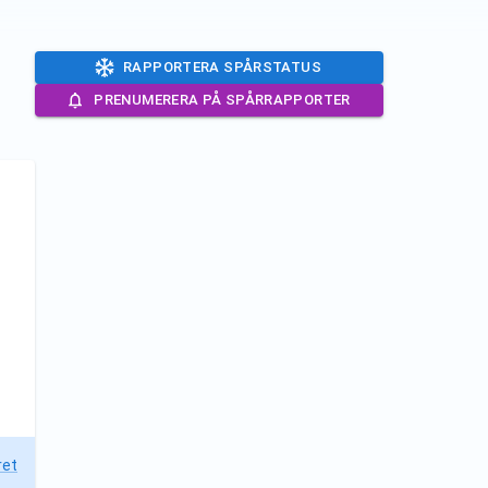
RAPPORTERA SPÅRSTATUS
PRENUMERERA PÅ SPÅRRAPPORTER
ret