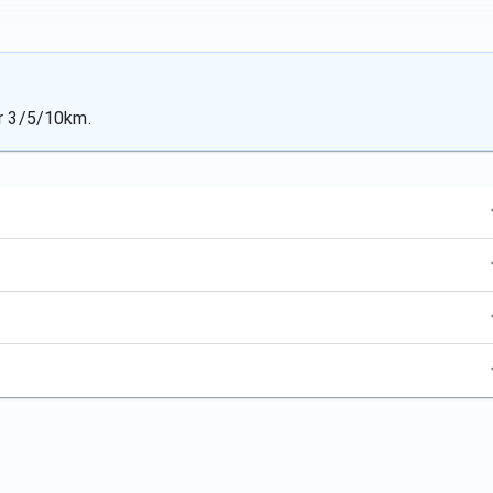
år 3/5/10km.