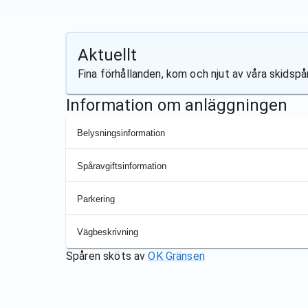
Aktuellt
Fina förhållanden, kom och njut av våra skidsp
Information om anläggningen
Belysningsinformation
Spåravgiftsinformation
Parkering
Vägbeskrivning
Spåren sköts av
OK Gränsen