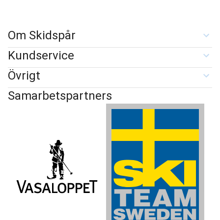
Om Skidspår
Kundservice
Övrigt
Samarbetspartners