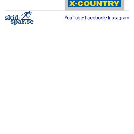
YouTube
•
Facebook
•
Instagram