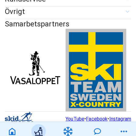
Övrigt
Samarbetspartners
YouTube
•
Facebook
•
Instagram