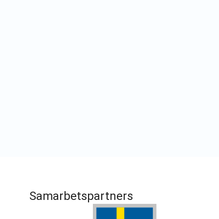
Samarbetspartners