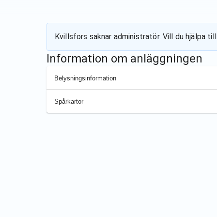
Kvillsfors
saknar administratör. Vill du hjälpa t
Information om anläggningen
Belysningsinformation
Spårkartor