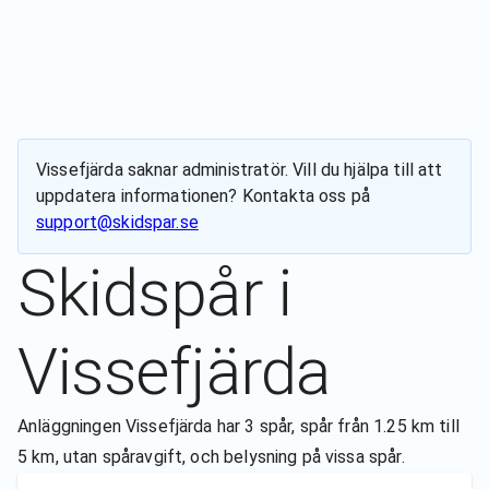
Vissefjärda
saknar administratör. Vill du hjälpa till att
uppdatera informationen? Kontakta oss på
support@skidspar.se
Skidspår i
Vissefjärda
Anläggningen Vissefjärda har 3 spår, spår från 1.25 km till
5 km, utan spåravgift, och belysning på vissa spår.