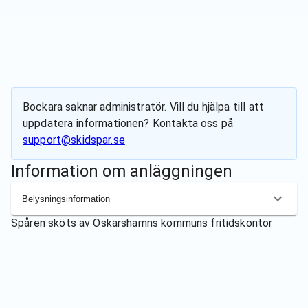
Bockara
saknar administratör. Vill du hjälpa till att
uppdatera informationen? Kontakta oss på
support@skidspar.se
Information om anläggningen
Belysningsinformation
Spåren sköts av
Oskarshamns kommuns fritidskontor