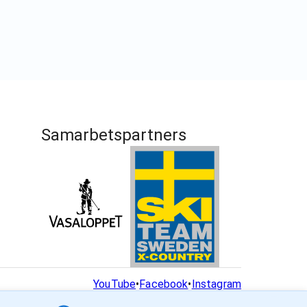
Samarbetspartners
YouTube
•
Facebook
•
Instagram