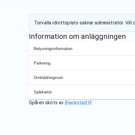
Torvalla idrottsplats
saknar administratör. Vill
Information om anläggningen
Belysningsinformation
Parkering
Omklädningsrum
Spårkartor
Spåren sköts av
Blackstad IF