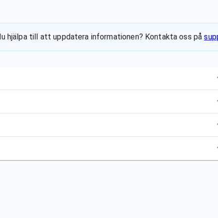
 du hjälpa till att uppdatera informationen? Kontakta oss på
sup