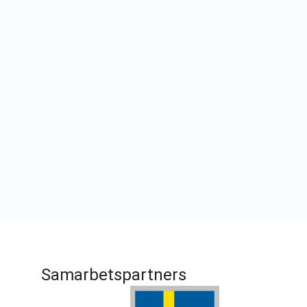
Samarbetspartners