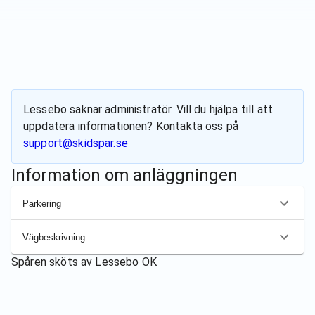
Lessebo
saknar administratör. Vill du hjälpa till att
uppdatera informationen? Kontakta oss på
support@skidspar.se
Information om anläggningen
Parkering
Vägbeskrivning
Spåren sköts av
Lessebo OK