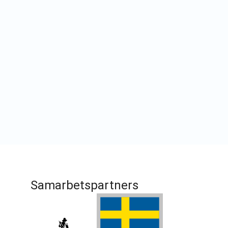
Samarbetspartners