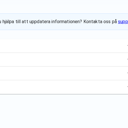
du hjälpa till att uppdatera informationen? Kontakta oss på
supp