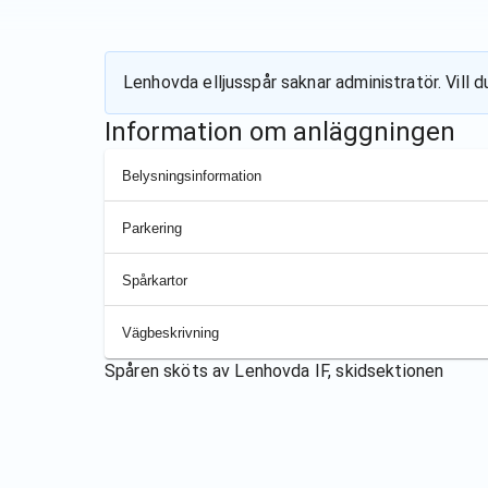
Lenhovda elljusspår
saknar administratör. Vill 
Information om anläggningen
Belysningsinformation
Parkering
Spårkartor
Vägbeskrivning
Spåren sköts av
Lenhovda IF, skidsektionen