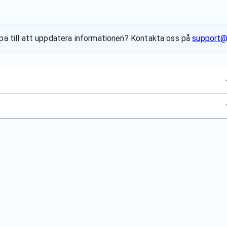
älpa till att uppdatera informationen? Kontakta oss på
support@