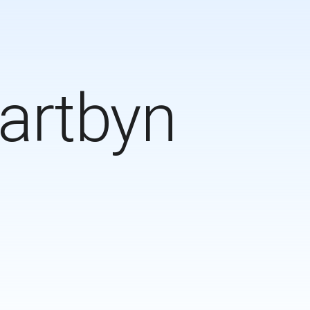
artbyn