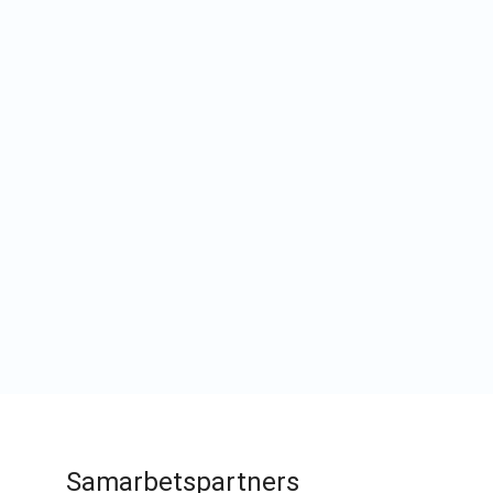
Samarbetspartners