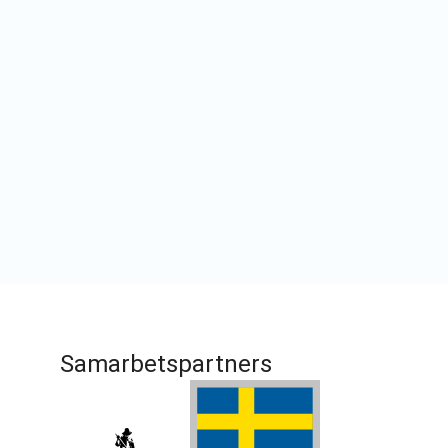
Samarbetspartners