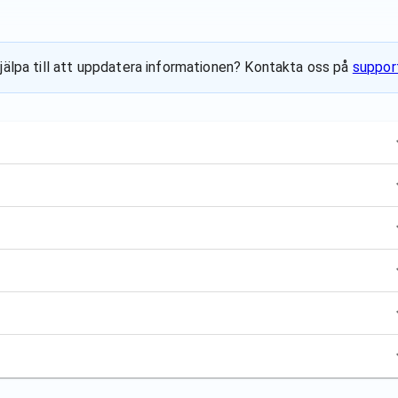
hjälpa till att uppdatera informationen? Kontakta oss på
suppor