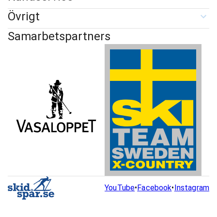
Övrigt
Samarbetspartners
YouTube
•
Facebook
•
Instagram