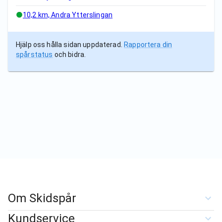
10,2 km, Andra Ytterslingan
Hjälp oss hålla sidan uppdaterad.
Rapportera din
spårstatus
och bidra.
Om Skidspår
Kundservice