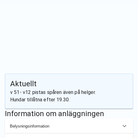
Aktuellt
v 51- v12 pistas spåren även på helger.
Hundar tillåtna efter 19.30.
Information om anläggningen
Belysningsinformation