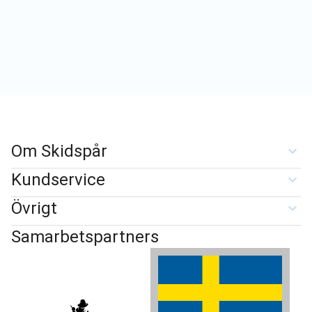
Om Skidspår
Kundservice
Övrigt
Samarbetspartners