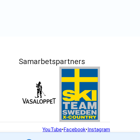
Samarbetspartners
YouTube
•
Facebook
•
Instagram