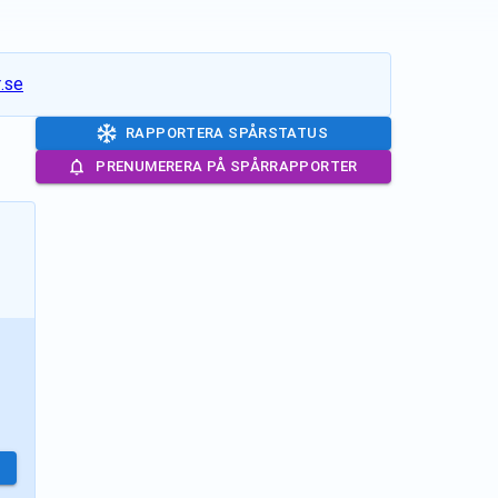
.se
RAPPORTERA SPÅRSTATUS
PRENUMERERA PÅ SPÅRRAPPORTER