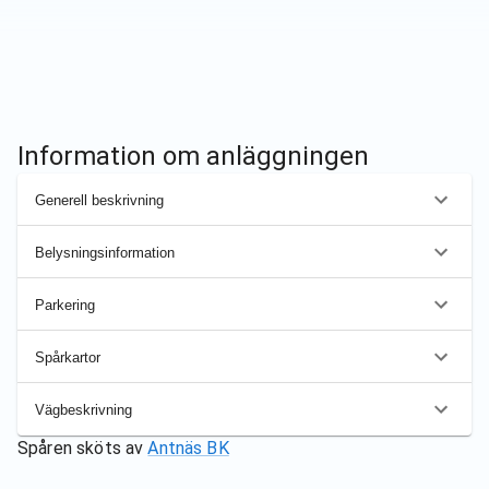
Information om anläggningen
Generell beskrivning
Belysningsinformation
Parkering
Spårkartor
Vägbeskrivning
Spåren sköts av
Antnäs BK