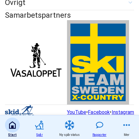
Övrigt
Samarbetspartners
YouTube
•
Facebook
•
Instagram
Start
Spår
Ny spårstatus
Rapporter
Mer