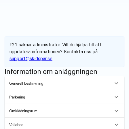
F21
saknar administratör. Vill du hjälpa till att
uppdatera informationen? Kontakta oss på
support@skidspar.se
Information om anläggningen
Generell beskrivning
Parkering
Omklädningsrum
Vallabod