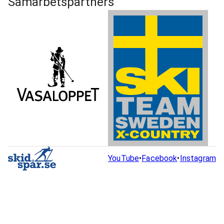
Samarbetspartners
YouTube
•
Facebook
•
Instagram