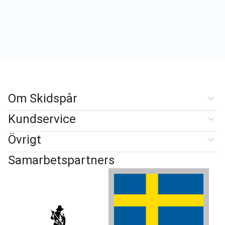
Om Skidspår
Kundservice
Övrigt
Samarbetspartners