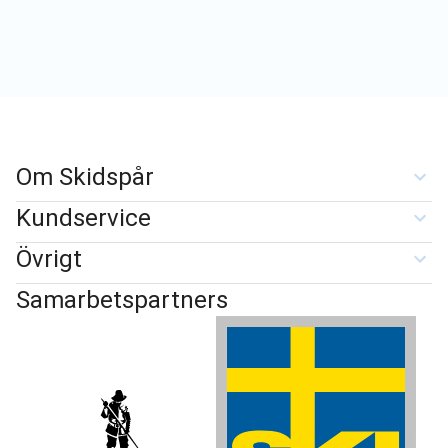
Om Skidspår
Kundservice
Övrigt
Samarbetspartners