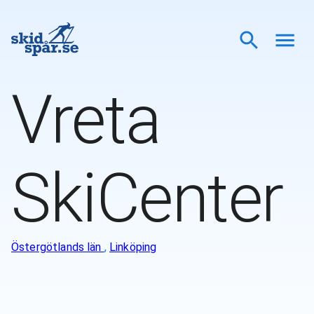
Vreta
SkiCenter
Östergötlands län
,
Linköping