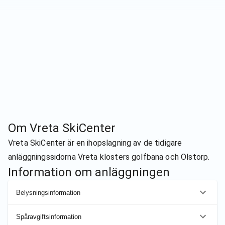
Om
Vreta SkiCenter
Vreta SkiCenter är en ihopslagning av de tidigare
anläggningssidorna Vreta klosters golfbana och Olstorp.
Information om anläggningen
Belysningsinformation
Spåravgiftsinformation