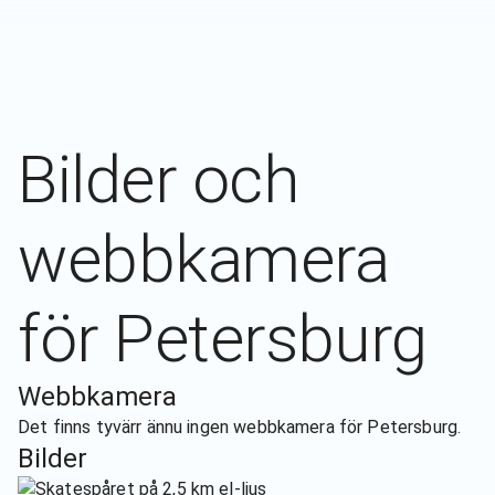
Bilder och
webbkamera
för
Petersburg
Webbkamera
Det finns tyvärr ännu ingen webbkamera för
Petersburg
.
Bilder