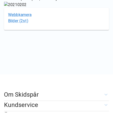
Webbkamera
Bilder
(2st)
Om Skidspår
Kundservice