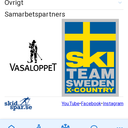
Övrigt
Samarbetspartners
YouTube
•
Facebook
•
Instagram