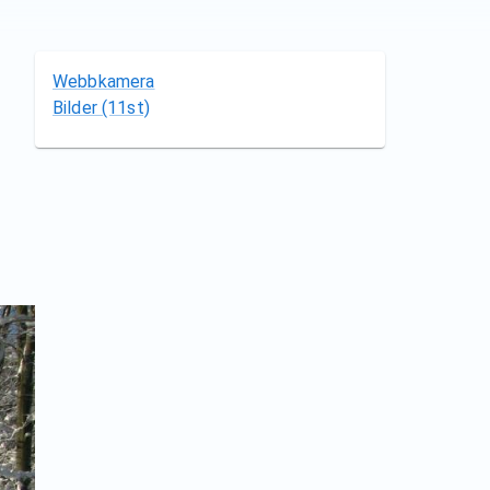
Webbkamera
Bilder
(11st)