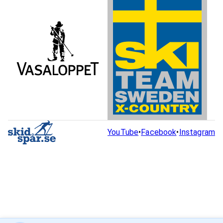
YouTube
•
Facebook
•
Instagram