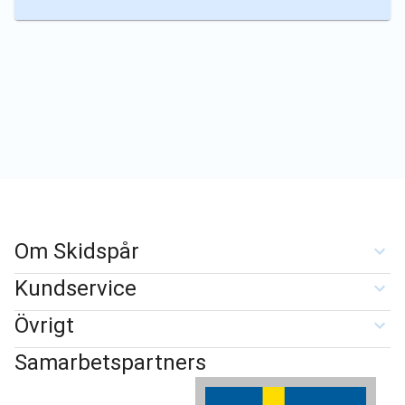
Om Skidspår
Kundservice
Övrigt
Samarbetspartners