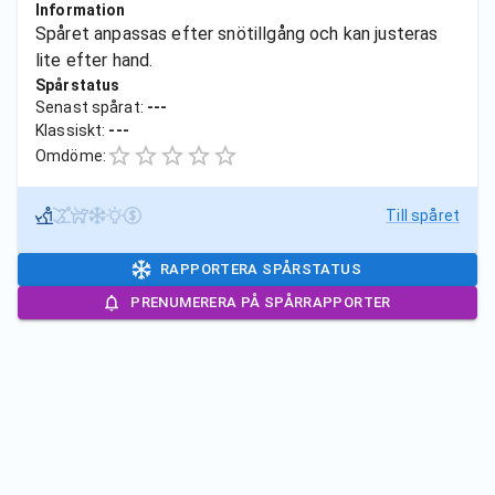
Information
Spåret anpassas efter snötillgång och kan justeras
lite efter hand.
Spårstatus
Senast spårat:
---
Klassiskt:
---
Omdöme:
Till spåret
RAPPORTERA SPÅRSTATUS
PRENUMERERA PÅ SPÅRRAPPORTER