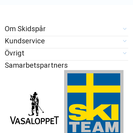
Om Skidspår
Kundservice
Övrigt
Samarbetspartners