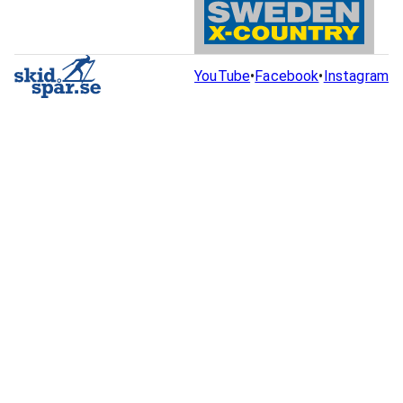
YouTube
•
Facebook
•
Instagram