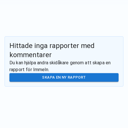
Hittade inga rapporter med
kommentarer
Du kan hjälpa andra skidåkare genom att skapa en
rapport för
Immeln
.
SKAPA EN NY RAPPORT