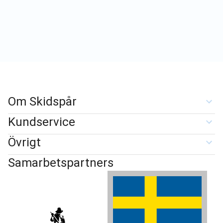
Om Skidspår
Kundservice
Övrigt
Samarbetspartners