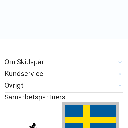
Om Skidspår
Kundservice
Övrigt
Samarbetspartners