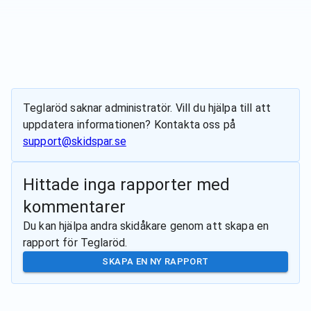
Teglaröd
saknar administratör. Vill du hjälpa till att
uppdatera informationen? Kontakta oss på
support@skidspar.se
Hittade inga rapporter med
kommentarer
Du kan hjälpa andra skidåkare genom att skapa en
rapport för
Teglaröd
.
SKAPA EN NY RAPPORT