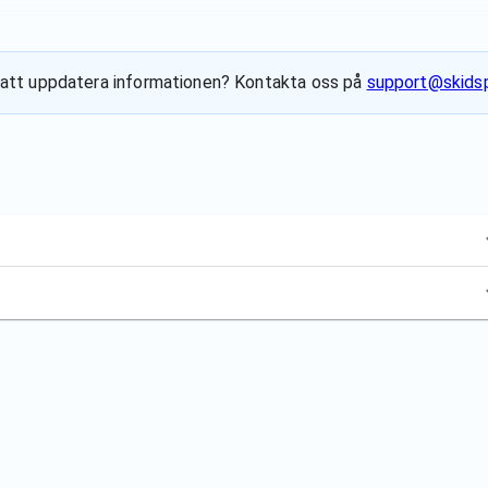
ill att uppdatera informationen? Kontakta oss på
support@skidsp