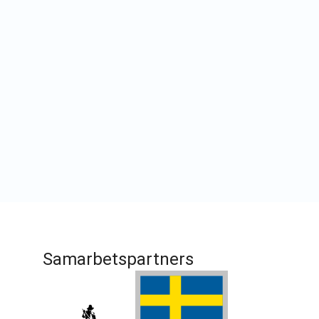
Samarbetspartners