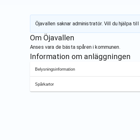
Öjavallen
saknar administratör. Vill du hjälpa t
Om
Öjavallen
Anses vara de bästa spåren i kommunen.
Information om anläggningen
Belysningsinformation
Spårkartor