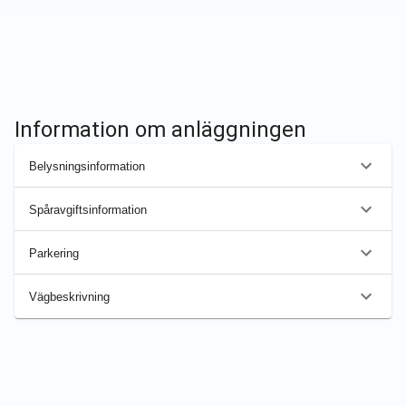
Information om anläggningen
Belysningsinformation
Spåravgiftsinformation
Parkering
Vägbeskrivning