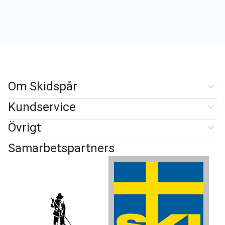
Om Skidspår
Kundservice
Övrigt
Samarbetspartners