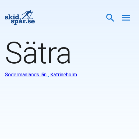
Sätra
Södermanlands län
,
Katrineholm