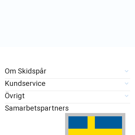
Om Skidspår
Kundservice
Övrigt
Samarbetspartners