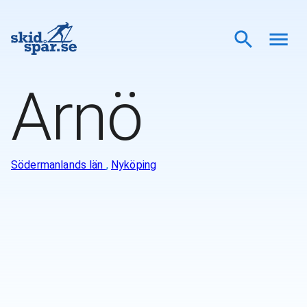
Arnö
Södermanlands län
,
Nyköping