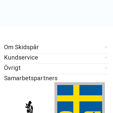
Om Skidspår
Kundservice
Övrigt
Samarbetspartners