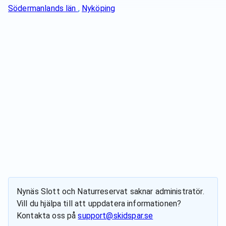
Södermanlands län
,
Nyköping
Nynäs Slott och Naturreservat
saknar administratör.
Vill du hjälpa till att uppdatera informationen?
Kontakta oss på
support@skidspar.se