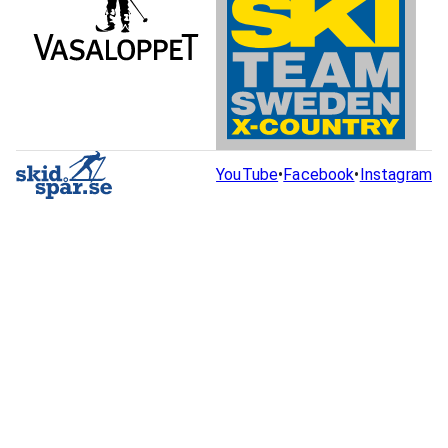
YouTube
•
Facebook
•
Instagram