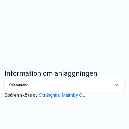
Information om anläggningen
Restaurang
Spåren sköts av
Strängnäs-Malmby OL