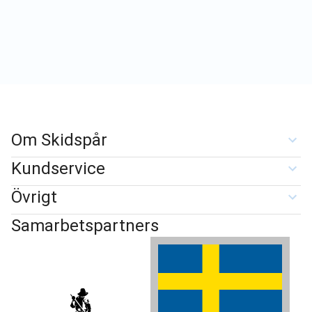
Om Skidspår
Kundservice
Övrigt
Samarbetspartners