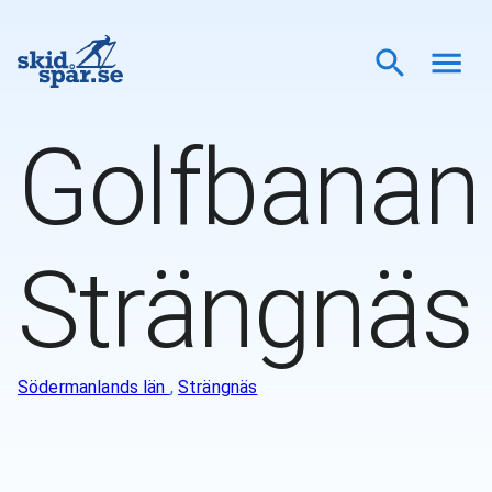
Golfbanan
Strängnäs
Södermanlands län
,
Strängnäs