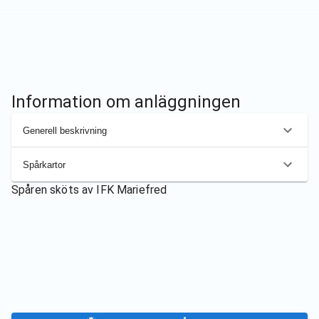
Information om anläggningen
Generell beskrivning
Spårkartor
Spåren sköts av
IFK Mariefred