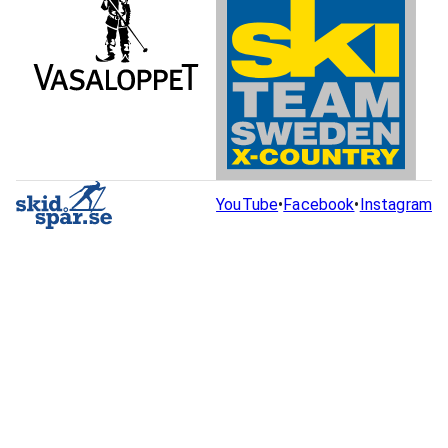
YouTube
•
Facebook
•
Instagram