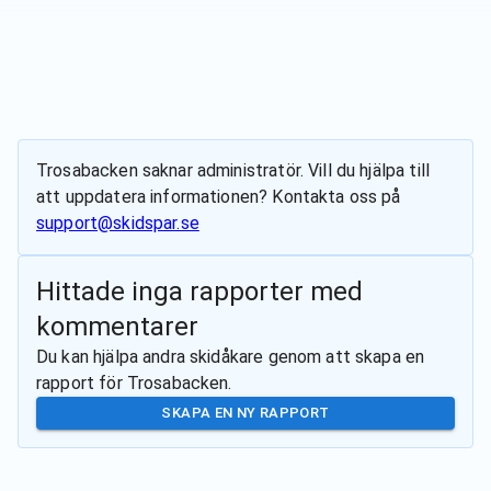
Trosabacken
saknar administratör. Vill du hjälpa till
att uppdatera informationen? Kontakta oss på
support@skidspar.se
Hittade inga rapporter med
kommentarer
Du kan hjälpa andra skidåkare genom att skapa en
rapport för
Trosabacken
.
SKAPA EN NY RAPPORT