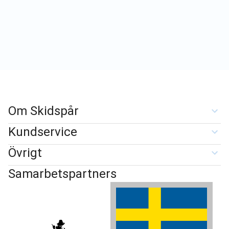
Om Skidspår
Kundservice
Övrigt
Samarbetspartners