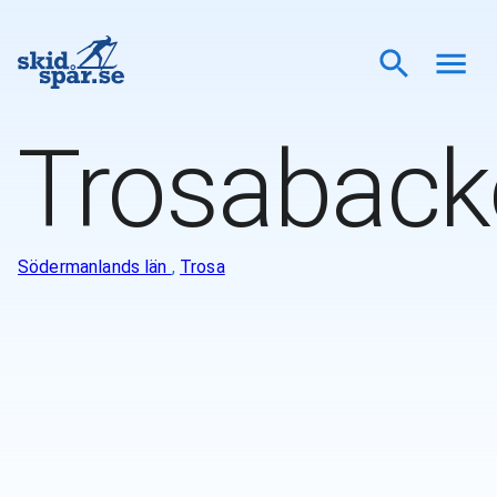
Trosaback
Södermanlands län
,
Trosa