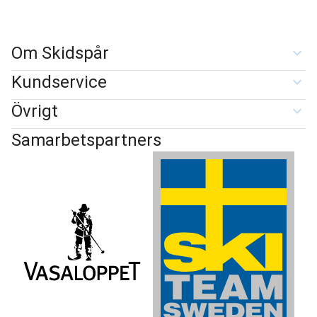
Om Skidspår
Kundservice
Övrigt
Samarbetspartners