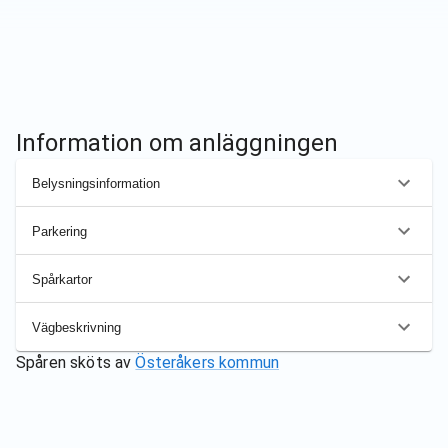
Information om anläggningen
Belysningsinformation
Parkering
Spårkartor
Vägbeskrivning
Spåren sköts av
Österåkers kommun