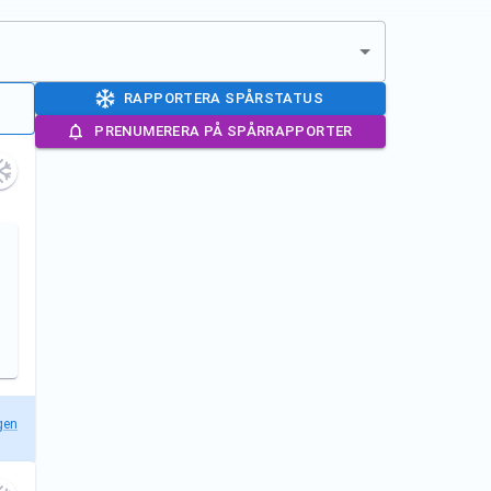
RAPPORTERA SPÅRSTATUS
PRENUMERERA PÅ SPÅRRAPPORTER
gen