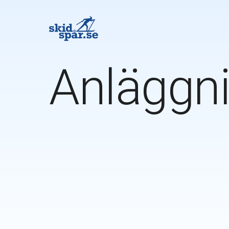
Anläggni