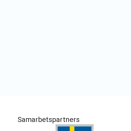
Samarbetspartners