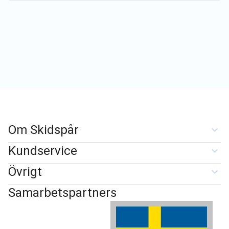
Om Skidspår
Kundservice
Övrigt
Samarbetspartners