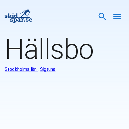
Hällsbo
Stockholms län
,
Sigtuna