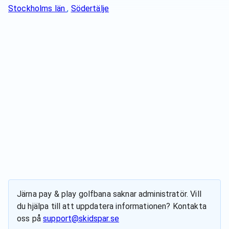
Stockholms län
,
Södertälje
Järna pay & play golfbana
saknar administratör. Vill
du hjälpa till att uppdatera informationen? Kontakta
oss på
support@skidspar.se