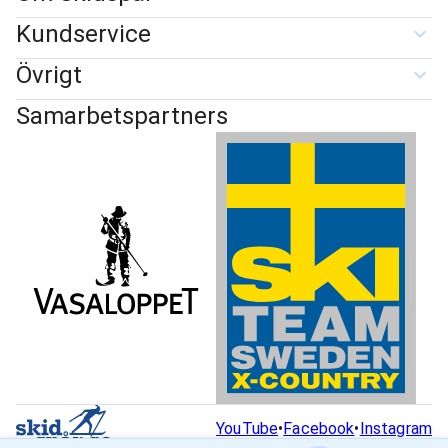
Kundservice
Övrigt
Samarbetspartners
YouTube
•
Facebook
•
Instagram